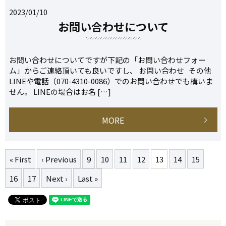
2023/01/10
お問い合わせについて
お問い合わせについてですが下記の「お問い合わせフォー
ム」からご連絡頂いても良いですし、 お問い合わせ その他
LINEや電話（070-4310-0086）でのお問い合わせでも構いま
せん。 LINEの場合はお名 […]
MORE
« First
‹ Previous
9
10
11
12
13
14
15
16
17
Next ›
Last »