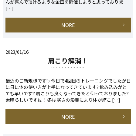
んが喜んで頂けるような企画を開催しようと思っておりま
[…]
MORE
2023/01/16
肩こり解消！
最近のご新規様です✨ 今日で4回目のトレーニングでしたが日
に日に体の使い方が上手になってきています? 飲み込みがと
ても早いです? 肩こりも良くなってきたと仰っておりました?
素晴らしいですね！ 冬は寒さの影響により体が縮こ […]
MORE