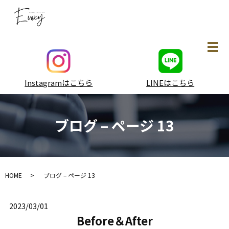
メ
Instagramはこちら
LINEはこちら
ブログ – ページ 13
HOME
ブログ – ページ 13
2023/03/01
Before＆After