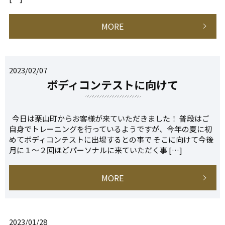
MORE
2023/02/07
ボディコンテストに向けて
今日は栗山町からお客様が来ていただきました！ 普段はご
自身でトレーニングを行っているようですが、今年の夏に初
めてボディコンテストに出場するとの事で そこに向けて今後
月に１～２回ほどパーソナルに来ていただく事 […]
MORE
2023/01/28