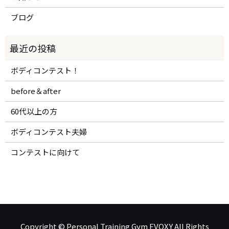
ブログ
ボディコンテスト！
before＆after
60代以上の方
ボディコンテスト夫婦
コンテストに向けて
Copyright © Personal Training Gym EVOXY All Rights