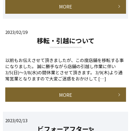
MORE
2023/02/19
移転・引越について
以前もお伝えさせて頂きましたが、この度店舗を移転する事
になりました。 誠に勝手ながら店舗の引越し作業に伴い
3/5(日)〜3/8(水)の間休業とさせて頂きます。 3/9(木)より通
常営業となりますので大変ご迷惑をおかけして […]
MORE
2023/02/13
ビフォーアフター✨