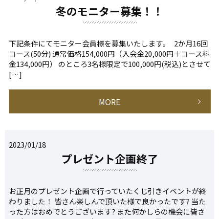
冬のモニター募集！！
下記条件にてモニター会員様を募集いたします。 2か月16回
コース(50分) 通常価格154,000円（入会金20,000円＋コース料
金134,000円） のところ3名様限定で100,000円(税込)とさせて
[…]
MORE
2023/01/18
プレゼント企画終了
お正月のプレゼント企画で行っていたくじ引きイベントが終
わりました！ 皆さん楽しんで頂いた様で良かったです? 当た
った方はおめでとうございます? また何かしらの機会に皆さ