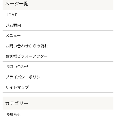
HOME
ジム案内
メニュー
お問い合わせからの流れ
お客様ビフォーアフター
お問い合わせ
プライバシーポリシー
サイトマップ
お知らせ