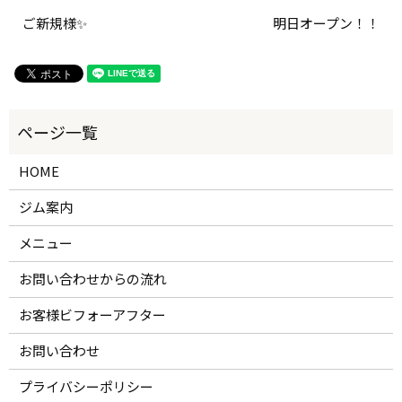
ご新規様✨
明日オープン！！
HOME
ジム案内
メニュー
お問い合わせからの流れ
お客様ビフォーアフター
お問い合わせ
プライバシーポリシー