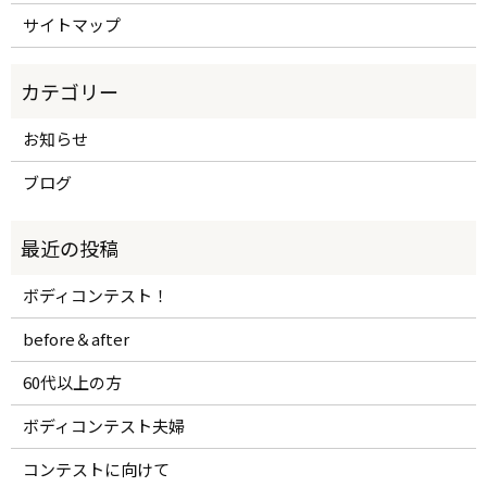
サイトマップ
お知らせ
ブログ
ボディコンテスト！
before＆after
60代以上の方
ボディコンテスト夫婦
コンテストに向けて