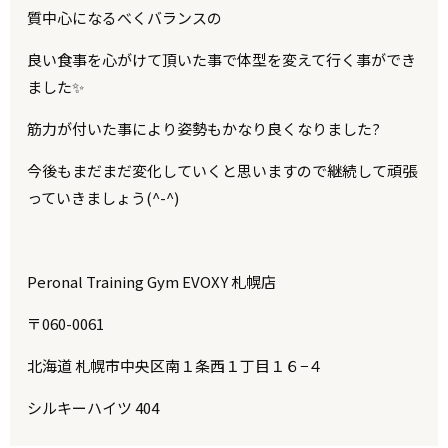
質中心になるべくバランスの
良い食事を心がけて頂いた事で体型を変えて行く事ができ
ました✨
筋力が付いた事により姿勢もかなり良くなりました?
今後もまだまだ変化していくと思いますので継続して頑張
っていきましょう(^-^)
Peronal Training Gym EVOXY 札幌店
〒060-0061
北海道 札幌市中央区南１条西１丁目１６−４
シルキーハイツ 404