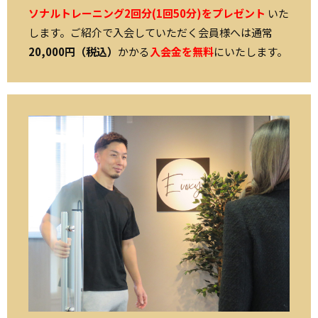
ソナルトレーニング2回分(1回50分)をプレゼント
いた
します。ご紹介で入会していただく会員様へは通常
20,000円（税込）
かかる
入会金を無料
にいたします。