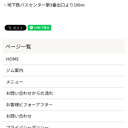
・地下鉄バスセンター駅3番出口より100m
HOME
ジム案内
メニュー
お問い合わせからの流れ
お客様ビフォーアフター
お問い合わせ
プライバシーポリシー