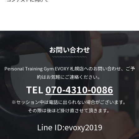
お問い合わせ
Personal Training Gym EVOXY 札幌店への
お問い合わせ、ご予
約はお気軽にご連絡ください。
TEL
070-4310-0086
※セッション中は電話に出られない場合がございます。
その際は後ほど掛け直させて頂きます。
Line ID:evoxy2019