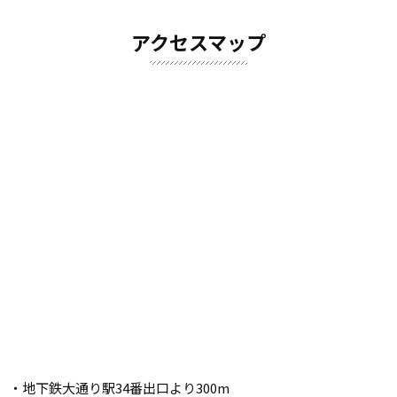
アクセスマップ
・地下鉄大通り駅34番出口より300m