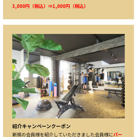
3,000円（税込）⇒1,000円（税込）
紹介キャンペーンクーポン
新規の会員様を紹介していただきました会員様に
パー