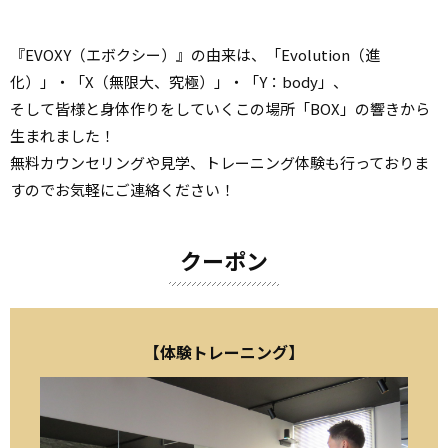
『EVOXY（エボクシー）』の由来は、「Evolution（進
化）」・「X（無限大、究極）」・「Y：body」、
そして皆様と身体作りをしていくこの場所「BOX」の響きから
生まれました！
無料カウンセリングや見学、トレーニング体験も行っておりま
すのでお気軽にご連絡ください！
クーポン
【体験トレーニング】