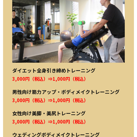
ダイエット全身引き締めトレーニング
3,000円（税込）⇒1,000円（税込）
男性向け筋力アップ・ボディメイクトレーニング
3,000円（税込）⇒1,000円（税込）
女性向け美脚・美尻トレーニング
3,000円（税込）⇒1,000円（税込）
ウェディングボディメイクトレーニング