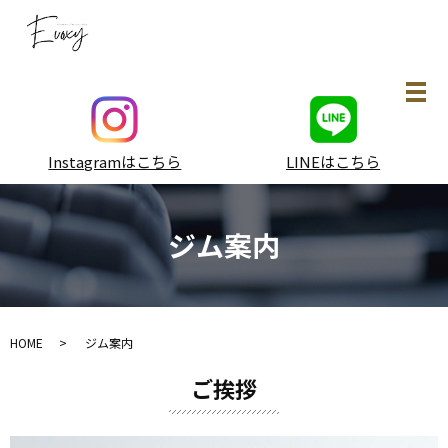
メ
Instagramはこちら
LINEはこちら
ジム案内
HOME
ジム案内
ご挨拶