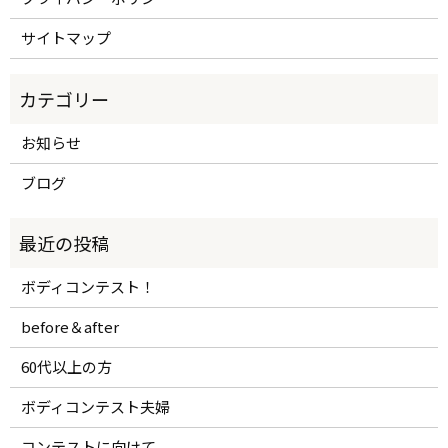
サイトマップ
お知らせ
ブログ
ボディコンテスト！
before＆after
60代以上の方
ボディコンテスト夫婦
コンテストに向けて