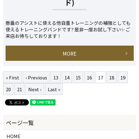
ド)
懸垂のアシストに使える他自重トレーニングの補強としても
使えるトレーニングバンドです? 是非一度お試し下さい✨ ご
来店お待ちしております！
MORE
« First
‹ Previous
13
14
15
16
17
18
19
20
21
Next ›
Last »
HOME