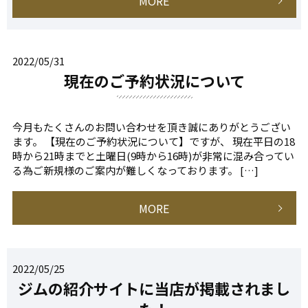
MORE
2022/05/31
現在のご予約状況について
今月もたくさんのお問い合わせを頂き誠にありがとうござい
ます。 【現在のご予約状況について】ですが、 現在平日の18
時から21時までと土曜日(9時から16時)が非常に混み合ってい
る為ご新規様のご案内が難しくなっております。 […]
MORE
2022/05/25
ジムの紹介サイトに当店が掲載されまし