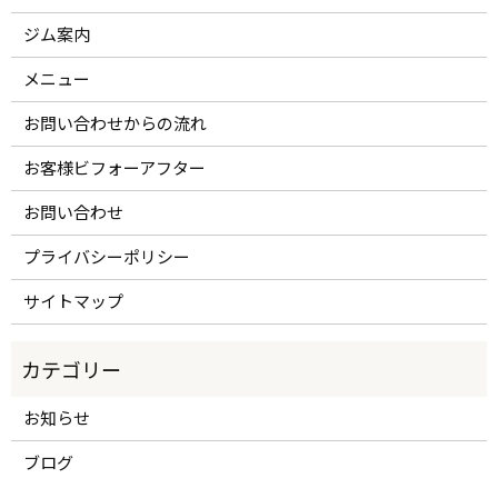
ジム案内
メニュー
お問い合わせからの流れ
お客様ビフォーアフター
お問い合わせ
プライバシーポリシー
サイトマップ
お知らせ
ブログ