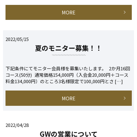
MORE
2022/05/15
夏のモニター募集！！
下記条件にてモニター会員様を募集いたします。 2か月16回
コース(50分) 通常価格154,000円（入会金20,000円＋コース
料金134,000円）のところ3名様限定で100,000円とさ […]
MORE
2022/04/28
GWの営業について