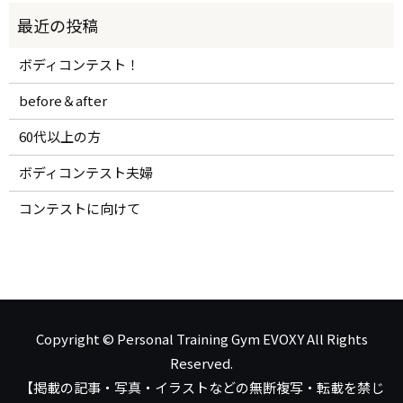
ボディコンテスト！
before＆after
60代以上の方
ボディコンテスト夫婦
コンテストに向けて
Copyright © Personal Training Gym EVOXY All Rights
Reserved.
【掲載の記事・写真・イラストなどの無断複写・転載を禁じ