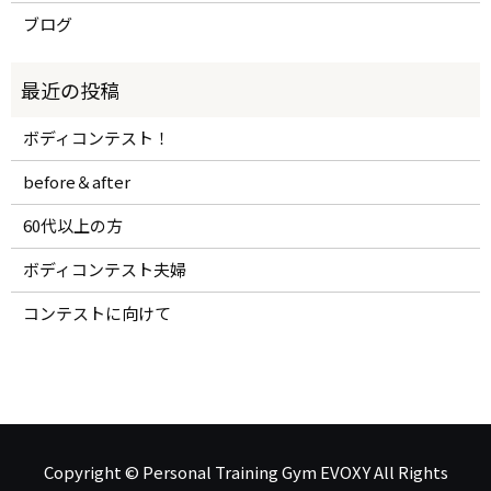
ブログ
ボディコンテスト！
before＆after
60代以上の方
ボディコンテスト夫婦
コンテストに向けて
Copyright © Personal Training Gym EVOXY All Rights