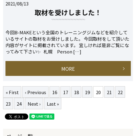
2021/08/13
取材を受けしました！
今回B-MAKEという全国のトレーニングジムなどを紹介して
いるサイトの取材をお受けしました。 今回取材をして頂いた
内容がサイトに掲載されています。 宜しければ是非ご覧にな
ってみて下さい✨ 札幌 Person […]
MORE
« First
‹ Previous
16
17
18
19
20
21
22
23
24
Next ›
Last »