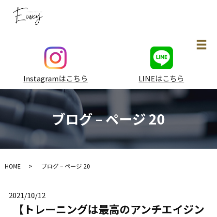
メ
Instagramはこちら
LINEはこちら
ブログ – ページ 20
HOME
ブログ – ページ 20
2021/10/12
【トレーニングは最高のアンチエイジン