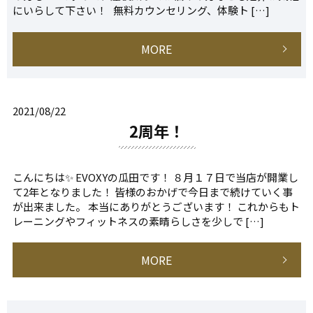
にいらして下さい！ 無料カウンセリング、体験ト […]
MORE
2021/08/22
2周年！
こんにちは✨ EVOXYの瓜田です！ ８月１７日で当店が開業し
て2年となりました！ 皆様のおかげで今日まで続けていく事
が出来ました。 本当にありがとうございます！ これからもト
レーニングやフィットネスの素晴らしさを少しで […]
MORE