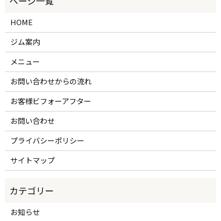
HOME
ジム案内
メニュー
お問い合わせからの流れ
お客様ビフォーアフター
お問い合わせ
プライバシーポリシー
サイトマップ
お知らせ