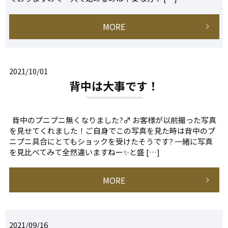
MORE
2021/10/01
背中は大事です！
背中のプニプニ無くなりました?‍♂️ お客様が以前撮った写真
を見せてくれました！ご自身でこの写真を見た時は背中のプ
ニプニ具合にとてもショックを受けたそうです? 一緒に写真
を見比べてみて全然違いますねー✨と盛 […]
MORE
2021/09/16