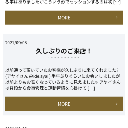
る事はありましたがこういう形でセッションするのは初 […]
MORE
2021/09/05
久しぶりのご来店！
以前通って頂いていたお客様が久しぶりに来てくれました?
(アヤイさん @ide.ayai ) 半年ぶりぐらいにお会いしましたが
以前よりもお若くなっているように見えました✨ アヤイさん
は普段から食事管理と運動習慣を心掛けて […]
MORE