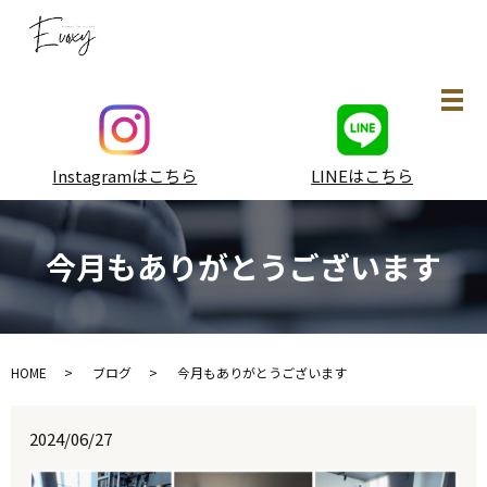
メ
Instagramはこちら
LINEはこちら
今月もありがとうございます
HOME
ブログ
今月もありがとうございます
2024/06/27