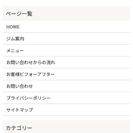
HOME
ジム案内
メニュー
お問い合わせからの流れ
お客様ビフォーアフター
お問い合わせ
プライバシーポリシー
サイトマップ