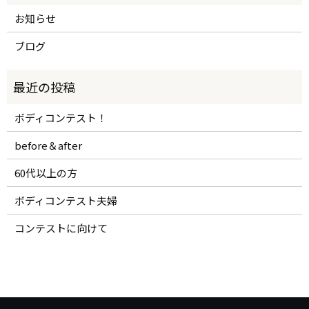
お知らせ
ブログ
ボディコンテスト！
before＆after
60代以上の方
ボディコンテスト夫婦
コンテストに向けて