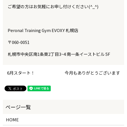
ご希望の方はお気軽にお申し付けください(^_^)
Peronal Training Gym EVOXY 札幌店
〒060-0051
札幌市中央区南1条東2丁目3−4 南一条イーストビル 5F
6月スタート！
今月もありがとうございます
HOME