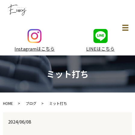
メ
Instagramはこちら
LINEはこちら
ミット打ち
HOME
ブログ
ミット打ち
2024/06/08