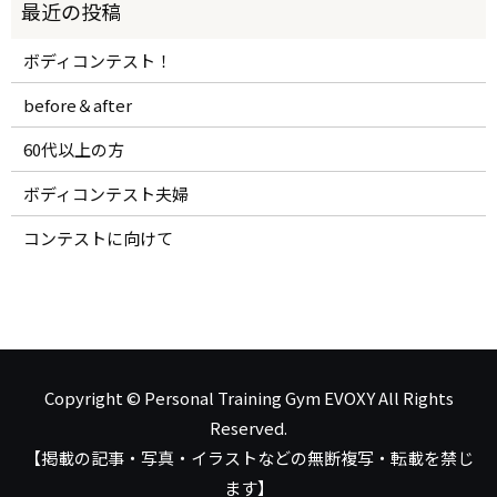
ボディコンテスト！
before＆after
60代以上の方
ボディコンテスト夫婦
コンテストに向けて
Copyright © Personal Training Gym EVOXY All Rights
Reserved.
【掲載の記事・写真・イラストなどの無断複写・転載を禁じ
ます】