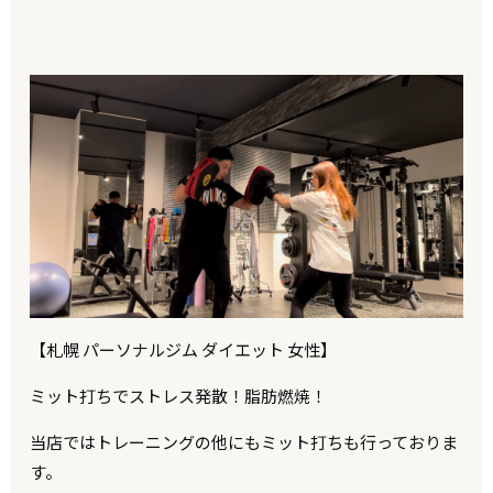
【札幌 パーソナルジム ダイエット 女性】
ミット打ちでストレス発散！脂肪燃焼！
当店ではトレーニングの他にもミット打ちも行っておりま
す。