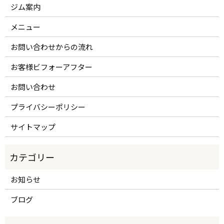
ジム案内
メニュー
お問い合わせからの流れ
お客様ビフォーアフター
お問い合わせ
プライバシーポリシー
サイトマップ
お知らせ
ブログ