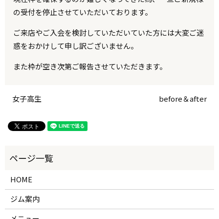
の受付を停止させていただいております。
ご来店やご入会を検討していただいていた方には大変ご迷
惑をおかけして申し訳ございません。
また枠が空き次第ご報告させていただきます。
女子高生
before＆after
HOME
ジム案内
メニュー