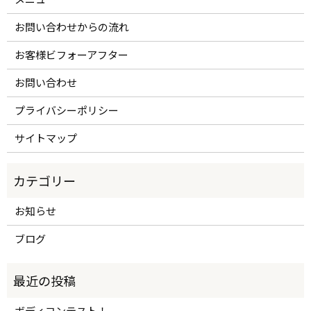
お問い合わせからの流れ
お客様ビフォーアフター
お問い合わせ
プライバシーポリシー
サイトマップ
お知らせ
ブログ
ボディコンテスト！