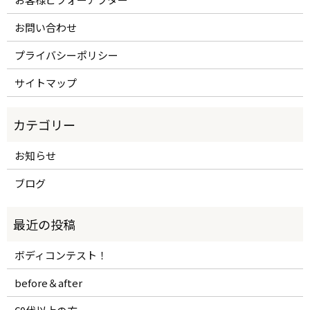
お問い合わせ
プライバシーポリシー
サイトマップ
お知らせ
ブログ
ボディコンテスト！
before＆after