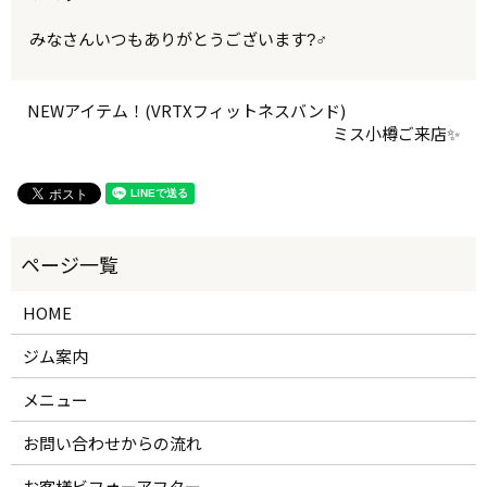
みなさんいつもありがとうございます?‍♂
NEWアイテム！(VRTXフィットネスバンド)
ミス小樽ご来店✨
HOME
ジム案内
メニュー
お問い合わせからの流れ
お客様ビフォーアフター