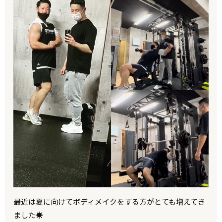
最近は夏に向けてボディメイクをする方がとても増えてき
ました☀️