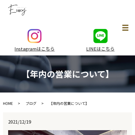
メ
Instagramはこちら
LINEはこちら
【年内の営業について】
HOME
ブログ
【年内の営業について】
2021/12/19