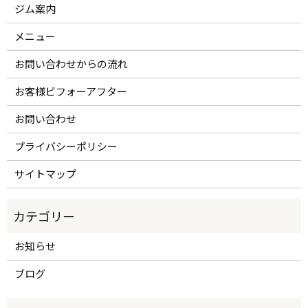
ジム案内
メニュー
お問い合わせからの流れ
お客様ビフォーアフター
お問い合わせ
プライバシーポリシー
サイトマップ
お知らせ
ブログ