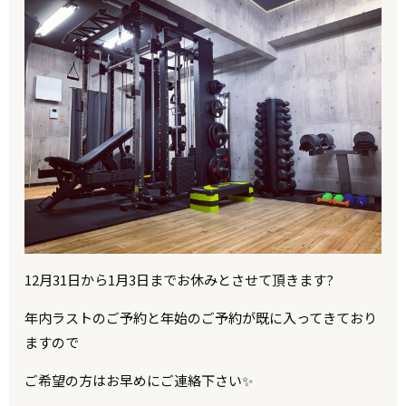
12月31日から1月3日までお休みとさせて頂きます?
年内ラストのご予約と年始のご予約が既に入ってきており
ますので
ご希望の方はお早めにご連絡下さい✨