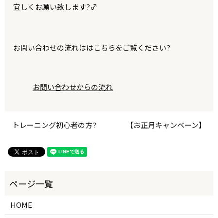
宜しくお願い致します?‍♂️
お問い合わせの流れははこちらをご覧ください?
お問い合わせからの流れ
トレーニング初心者の方?
【お正月キャンベーン】
HOME