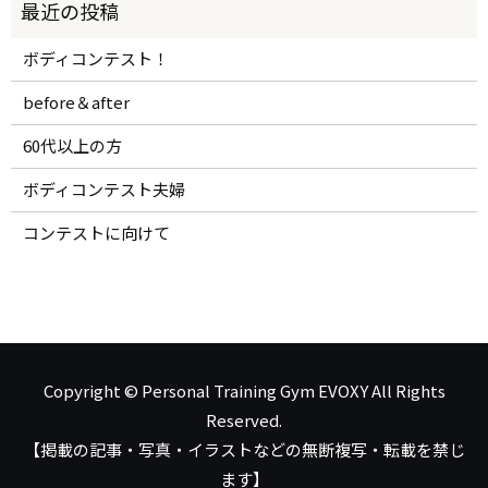
ボディコンテスト！
before＆after
60代以上の方
ボディコンテスト夫婦
コンテストに向けて
Copyright © Personal Training Gym EVOXY All Rights
Reserved.
【掲載の記事・写真・イラストなどの無断複写・転載を禁じ
ます】