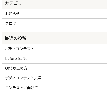
お知らせ
ブログ
ボディコンテスト！
before＆after
60代以上の方
ボディコンテスト夫婦
コンテストに向けて