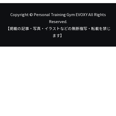
Copyright © Personal Training Gym EVOXY All Rights
Reserved.
【掲載の記事・写真・イラストなどの無断複写・転載を禁じ
ます】