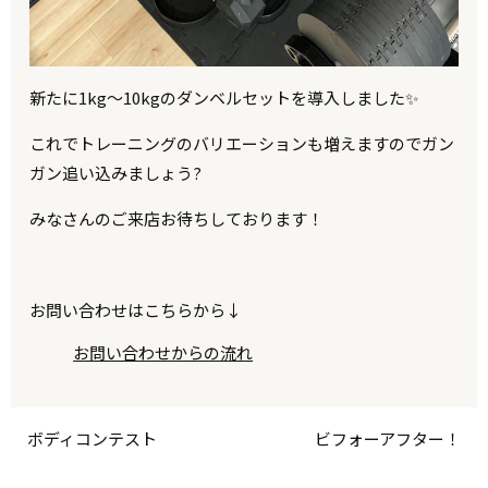
新たに1kg〜10kgのダンベルセットを導入しました✨
これでトレーニングのバリエーションも増えますのでガン
ガン追い込みましょう?
みなさんのご来店お待ちしております！
お問い合わせはこちらから↓
お問い合わせからの流れ
ボディコンテスト
ビフォーアフター！