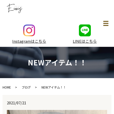
メ
Instagramはこちら
LINEはこちら
NEWアイテム！！
HOME
ブログ
NEWアイテム！！
2021/07/21