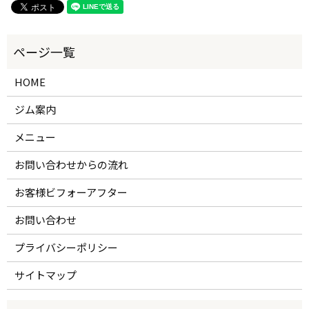
HOME
ジム案内
メニュー
お問い合わせからの流れ
お客様ビフォーアフター
お問い合わせ
プライバシーポリシー
サイトマップ