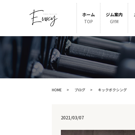
ホーム
ジム案内
TOP
GYM
HOME
ブログ
キックボクシング
2021/03/07