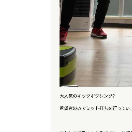
大人気のキックボクシング
?
希望者のみでミット打ちを行ってい