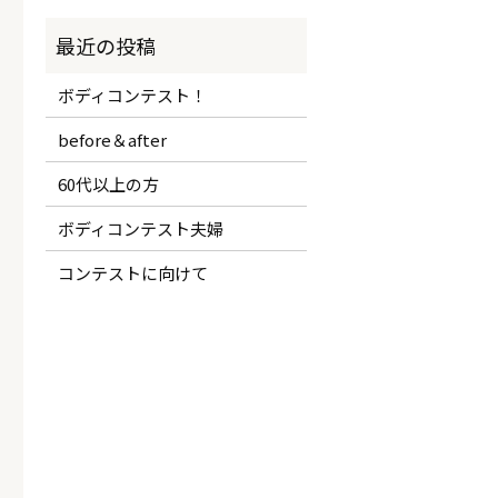
ボディコンテスト！
before＆after
60代以上の方
ボディコンテスト夫婦
コンテストに向けて