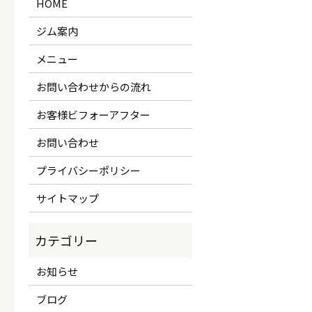
HOME
ジム案内
メニュー
お問い合わせからの流れ
お客様ビフォーアフター
お問い合わせ
プライバシーポリシー
サイトマップ
お知らせ
ブログ