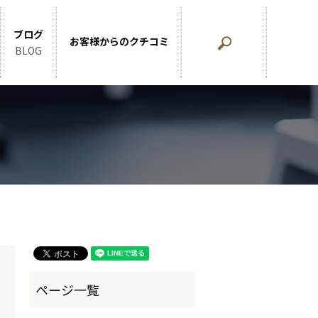
ブログ
お客様からのクチコミ
search
BLOG