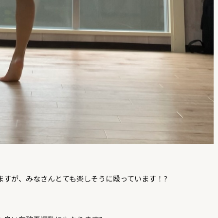
ますが、みなさんとても楽しそうに殴っています！
?