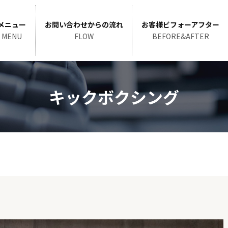
メニュー
お問い合わせからの流れ
お客様ビフォーアフター
MENU
FLOW
BEFORE&AFTER
キックボクシング