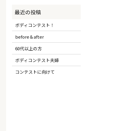
ボディコンテスト！
before＆after
60代以上の方
ボディコンテスト夫婦
コンテストに向けて