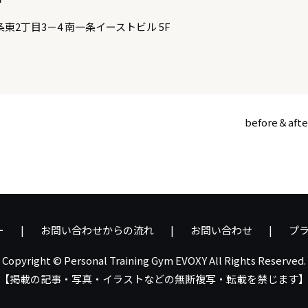
1条東2丁目3－4 南一条イーストビル 5F
before＆afte
ー
お問い合わせからの流れ
お問い合わせ
プ
Copyright © Personal Training Gym EVOXY All Rights Reserved.
【掲載の記事・写真・イラストなどの無断複写・転載を禁じます