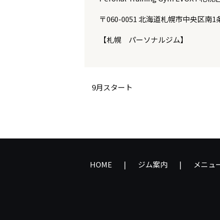
〒060-0051 北海道札幌市中央区南
【札幌 パーソナルジム】
9月スタート
HOME
ジム案内
メニュ