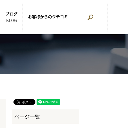
ブログ
お客様からのクチコミ
search
BLOG