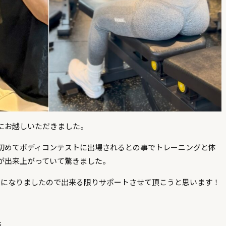
にお越しいただきました。
初めてボディコンテストに出場されるとの事でトレーニングと体
が出来上がっていて驚きました。
とになりましたので出来る限りサポートさせて頂こうと思います！
店