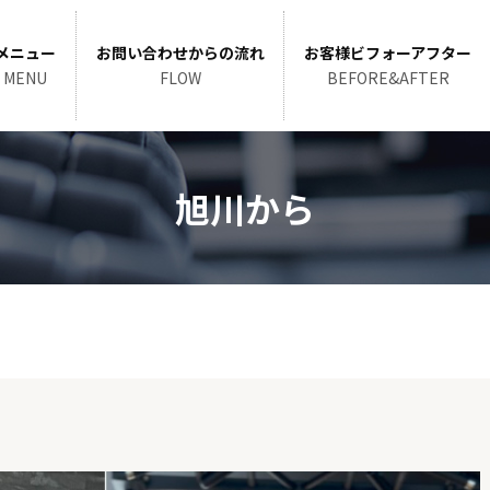
メニュー
お問い合わせからの流れ
お客様ビフォーアフター
MENU
FLOW
BEFORE&AFTER
旭川から