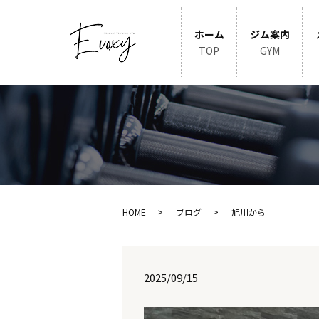
ホーム
ジム案内
TOP
GYM
HOME
ブログ
旭川から
2025/09/15