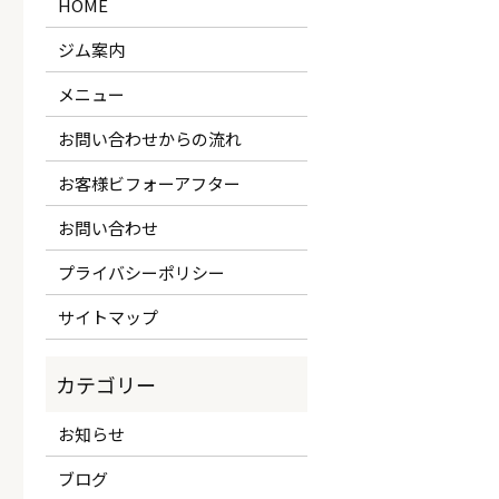
HOME
ジム案内
メニュー
お問い合わせからの流れ
お客様ビフォーアフター
お問い合わせ
プライバシーポリシー
サイトマップ
お知らせ
ブログ