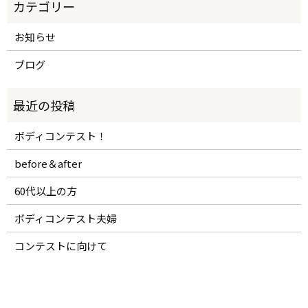
お知らせ
ブログ
ボディコンテスト！
before＆after
60代以上の方
ボディコンテスト夫婦
コンテストに向けて