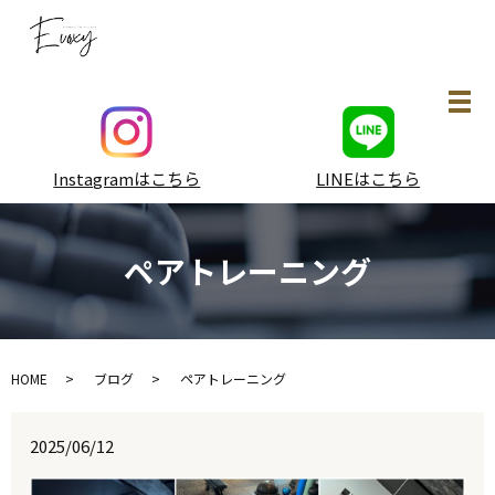
メ
Instagramはこちら
LINEはこちら
ペアトレーニング
HOME
ブログ
ペアトレーニング
2025/06/12