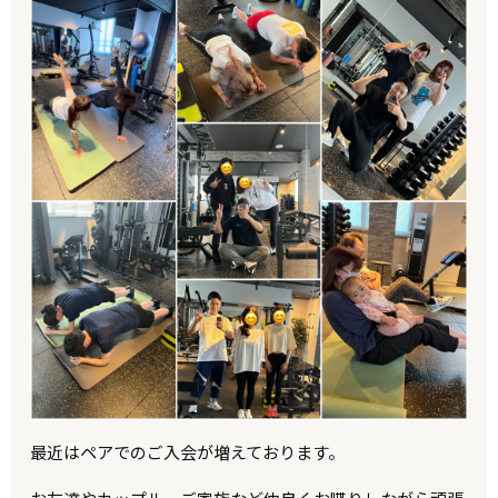
最近はペアでのご入会が増えております。