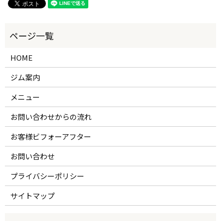
HOME
ジム案内
メニュー
お問い合わせからの流れ
お客様ビフォーアフター
お問い合わせ
プライバシーポリシー
サイトマップ