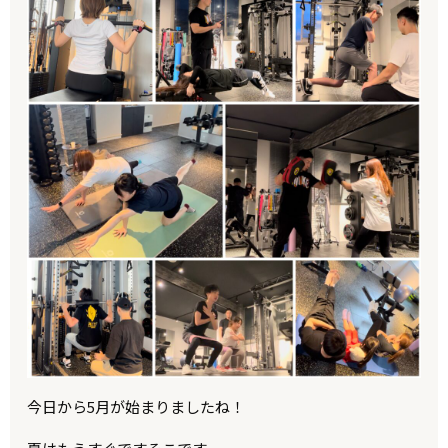
今日から5月が始まりましたね！