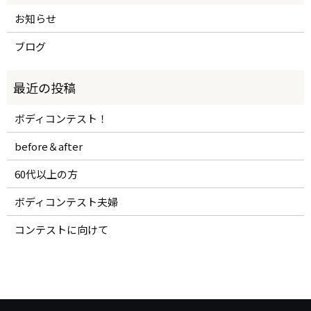
お知らせ
ブログ
ボディコンテスト！
before＆after
60代以上の方
ボディコンテスト夫婦
コンテストに向けて