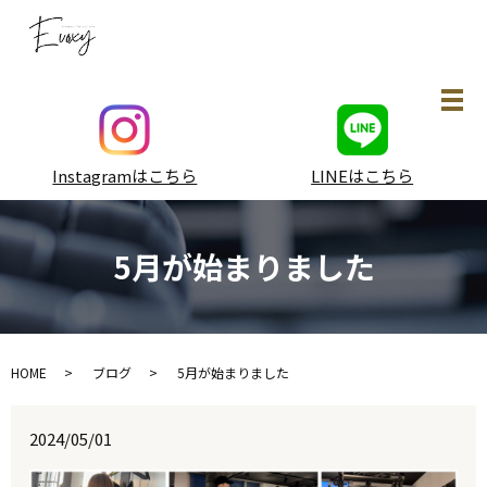
メ
Instagramはこちら
LINEはこちら
5月が始まりました
HOME
ブログ
5月が始まりました
2024/05/01