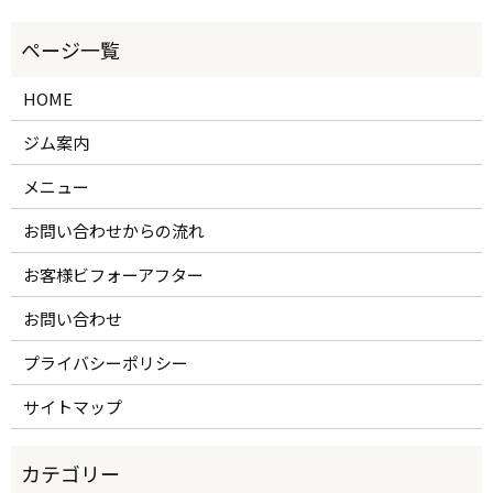
HOME
ジム案内
メニュー
お問い合わせからの流れ
お客様ビフォーアフター
お問い合わせ
プライバシーポリシー
サイトマップ