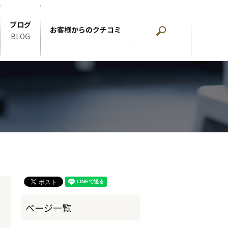
ブログ
お客様からのクチコミ
search
BLOG