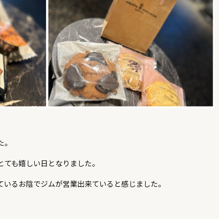
た。
とても嬉しい日となりました。
ているお陰でジムが営業出来ていると感じました。