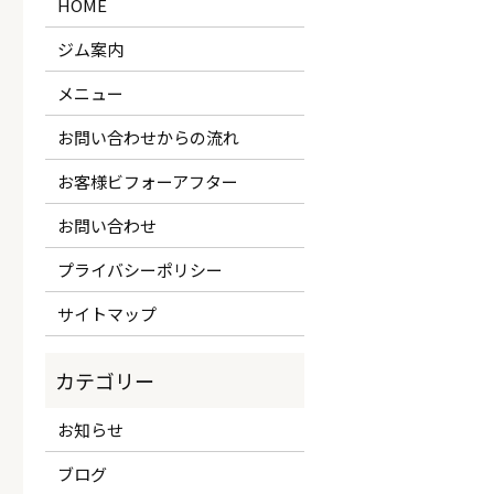
HOME
ジム案内
メニュー
お問い合わせからの流れ
お客様ビフォーアフター
お問い合わせ
プライバシーポリシー
サイトマップ
お知らせ
ブログ