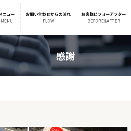
メニュー
お問い合わせからの流れ
お客様ビフォーアフター
MENU
FLOW
BEFORE&AFTER
感謝