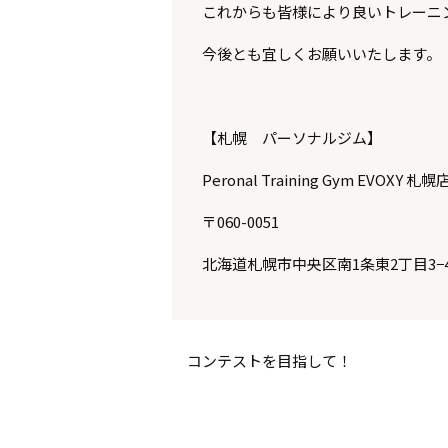
これからも皆様により良いトレーニ
今後とも宜しくお願いいたします。
【札幌 パーソナルジム】
Peronal Training Gym EVOXY 札幌
〒060-0051
北海道札幌市中央区南1条東2丁目3−4
コンテストを目指して！