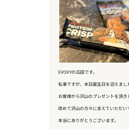
EVOXYの瓜田です。
私事ですが、本日誕生日を迎えまし
お客様から沢山のプレゼントを頂き
改めて沢山の方々に支えていただい
本当にありがとうございます。