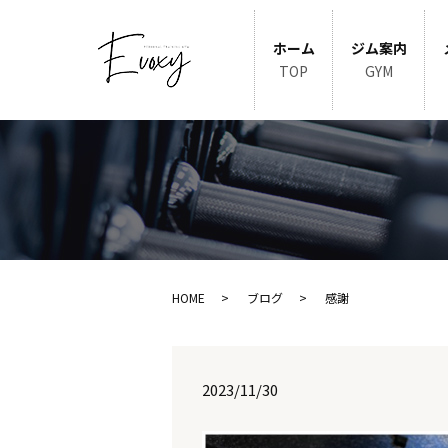
ホーム
ジム案内
TOP
GYM
HOME
ブログ
感謝
2023/11/30