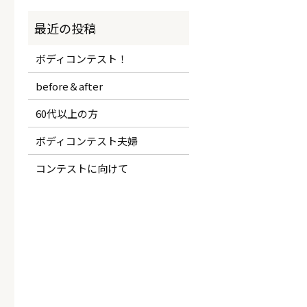
ボディコンテスト！
before＆after
60代以上の方
ボディコンテスト夫婦
コンテストに向けて