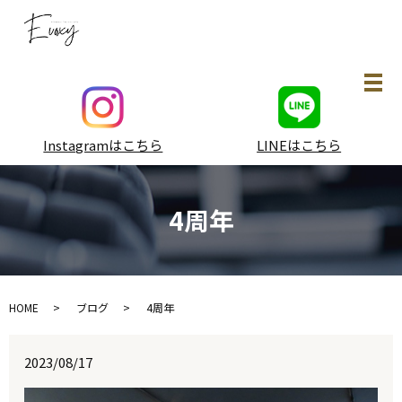
メ
Instagramはこちら
LINEはこちら
4周年
HOME
ブログ
4周年
2023/08/17