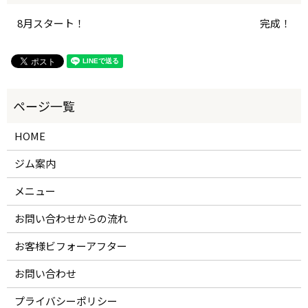
8月スタート！
完成！
HOME
ジム案内
メニュー
お問い合わせからの流れ
お客様ビフォーアフター
お問い合わせ
プライバシーポリシー