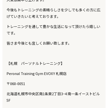
今後もトレーニングの素晴らしさを少しでも多くの方に広
げていきたいと考えております。
トレーニングを通して豊かな生活になって頂けたら嬉しい
です。
皆さま今後とも宜しくお願い致します。
【札幌 パーソナルトレーニング】
Peronal Training Gym EVOXY 札幌店
〒060-0051
北海道札幌市中央区南1条東2丁目3−4 南一条イーストビル
5F