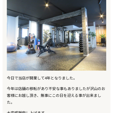
今日で当店が開業して4年となりました。
今年は店舗の移転があり不安な事もありましたが沢山のお
客様にお越し頂き、無事にこの日を迎える事が出来まし
た。
大変感謝申し上げます。