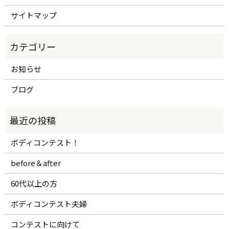
サイトマップ
お知らせ
ブログ
ボディコンテスト！
before＆after
60代以上の方
ボディコンテスト夫婦
コンテストに向けて