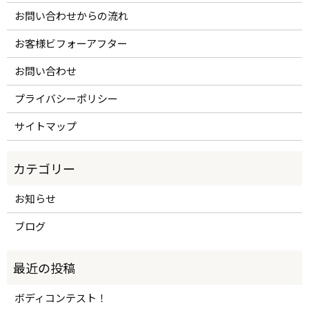
お問い合わせからの流れ
お客様ビフォーアフター
お問い合わせ
プライバシーポリシー
サイトマップ
お知らせ
ブログ
ボディコンテスト！