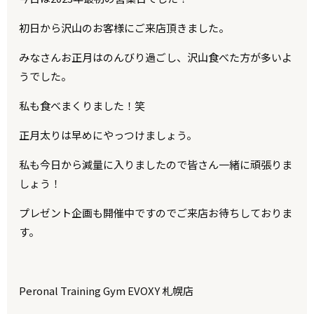
初日から沢山のお客様にご来店頂きました。
みなさんお正月はのんびり過ごし、沢山食べた方が多いよ
うでした。
私も食べまくりました！笑
正月太りは早めにやっつけましょう。
私も今日から減量に入りましたので皆さん一緒に頑張りま
しょう！
プレゼント企画も開催中ですのでご来店お待ちしておりま
す。
Peronal Training Gym EVOXY 札幌店